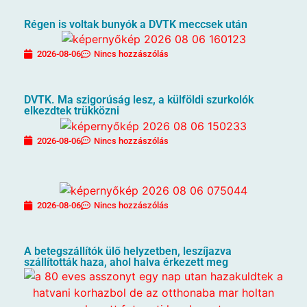
Régen is voltak bunyók a DVTK meccsek után
2026-08-06
Nincs hozzászólás
DVTK. Ma szigorúság lesz, a külföldi szurkolók
elkezdtek trükközni
2026-08-06
Nincs hozzászólás
2026-08-06
Nincs hozzászólás
A betegszállítók ülő helyzetben, leszíjazva
szállították haza, ahol halva érkezett meg