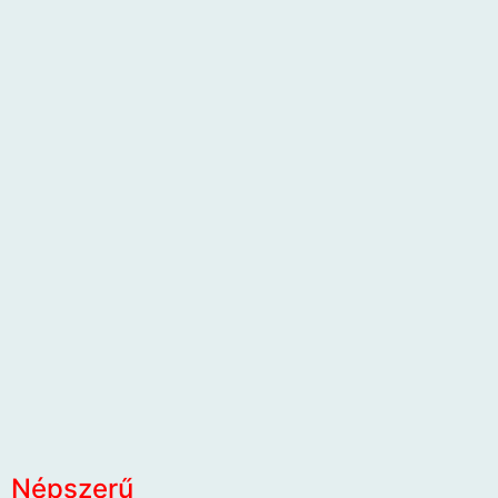
Népszerű