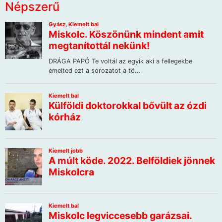
Népszerű