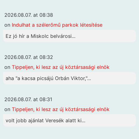
2026.08.07. at 08:38
on
Indulhat a szélerőmű parkok létesítése
Ez jó hír a Miskolc belvárosi...
2026.08.07. at 08:32
on
Tippeljen, ki lesz az új köztársasági elnök
aha "a kacsa picsájú Orbán Viktor,"...
2026.08.07. at 08:31
on
Tippeljen, ki lesz az új köztársasági elnök
volt jobb ajánlat Veresék alatt ki...