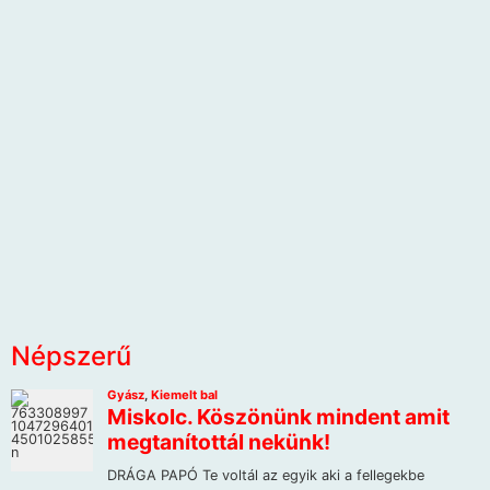
Népszerű