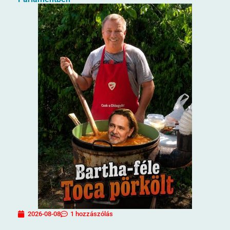
2026-08-08
1 hozzászólás