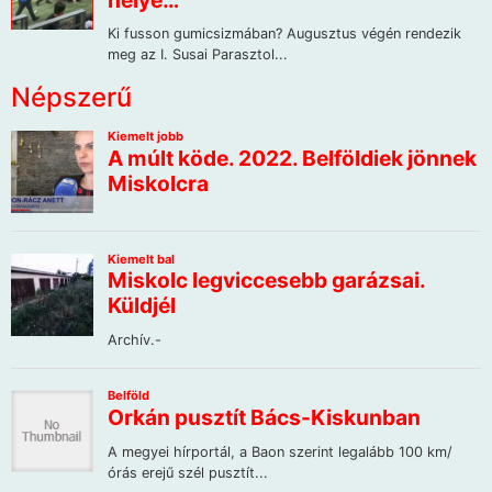
Népszerű