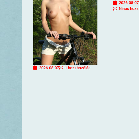
2026-08-07
Nincs hozz
2026-08-07
1 hozzászólás