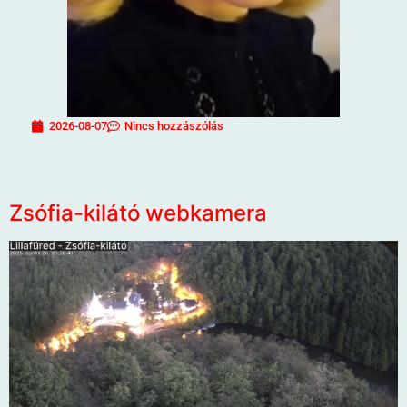
2026-08-07
Nincs hozzászólás
Zsófia-kilátó webkamera