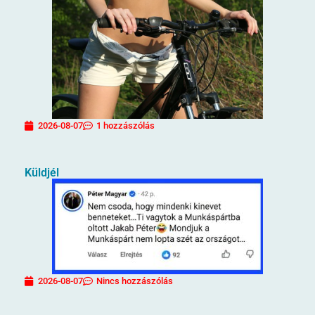
2026-08-07
1 hozzászólás
Küldjél
2026-08-07
Nincs hozzászólás