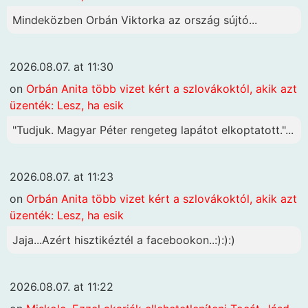
Mindeközben Orbán Viktorka az ország sújtó...
2026.08.07. at 11:30
on
Orbán Anita több vizet kért a szlovákoktól, akik azt
üzenték: Lesz, ha esik
"Tudjuk. Magyar Péter rengeteg lapátot elkoptatott."...
2026.08.07. at 11:23
on
Orbán Anita több vizet kért a szlovákoktól, akik azt
üzenték: Lesz, ha esik
Jaja...Azért hisztikéztél a facebookon..:):):)
2026.08.07. at 11:22