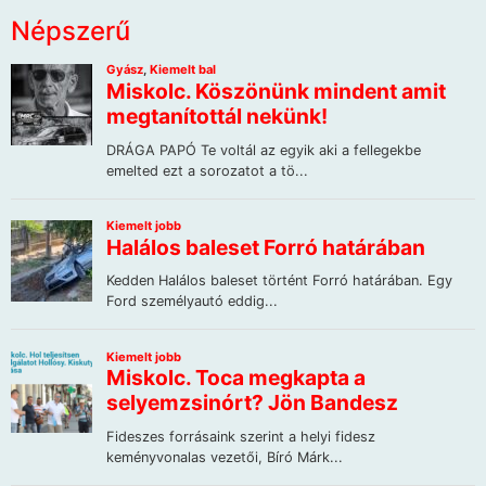
Népszerű