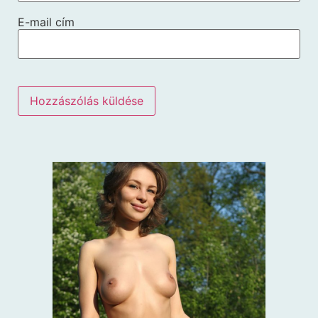
E-mail cím