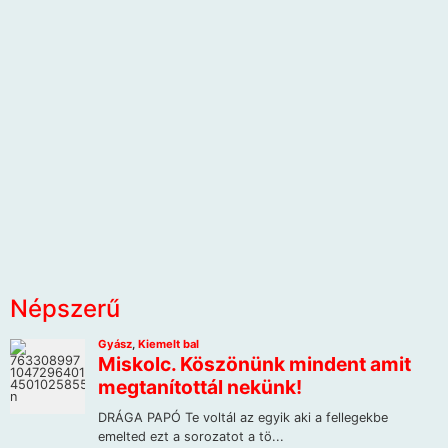
Népszerű