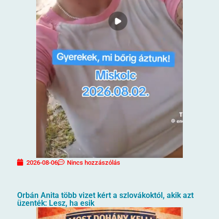
2026-08-06
Nincs hozzászólás
Orbán Anita több vizet kért a szlovákoktól, akik azt
üzenték: Lesz, ha esik