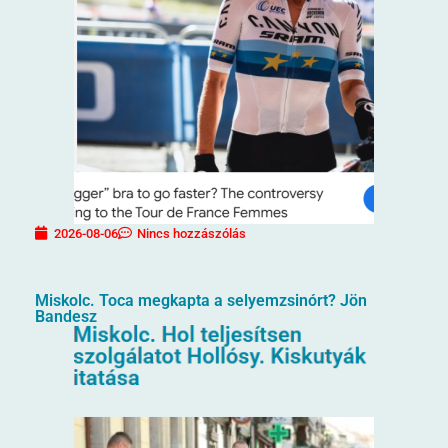
2026-08-06
Nincs hozzászólás
Miskolc. Toca megkapta a selyemzsinórt? Jön
Bandesz