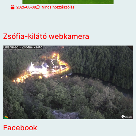
2026-08-08
Nincs hozzászólás
Zsófia-kilátó webkamera
Facebook