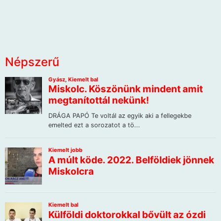
Népszerű