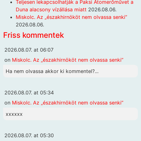
Teljesen lekapcsolhatják a Paksi Atomerőművet a
Duna alacsony vízállása miatt
2026.08.06.
Miskolc. Az „északhirnököt nem olvassa senki”
2026.08.06.
Friss kommentek
2026.08.07. at 06:07
on
Miskolc. Az „északhirnököt nem olvassa senki”
Ha nem olvassa akkor ki kommentel?...
2026.08.07. at 05:34
on
Miskolc. Az „északhirnököt nem olvassa senki”
xxxxxx
2026.08.07. at 05:30