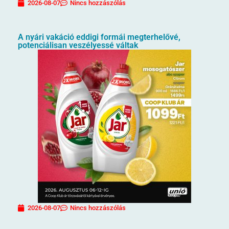
2026-08-07
Nincs hozzászólás
A nyári vakáció eddigi formái megterhelővé,
potenciálisan veszélyessé váltak
2026-08-07
Nincs hozzászólás