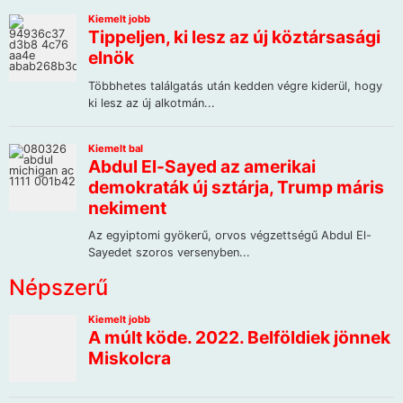
Népszerű