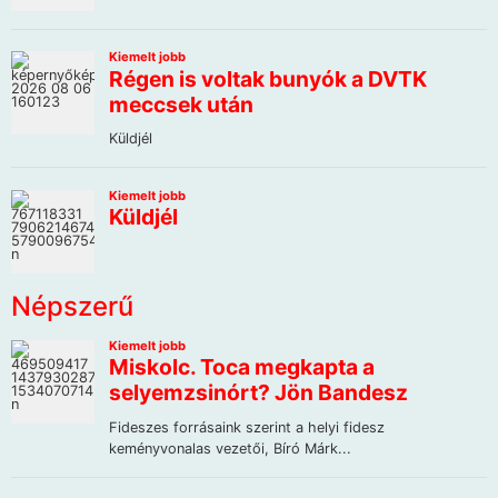
Népszerű