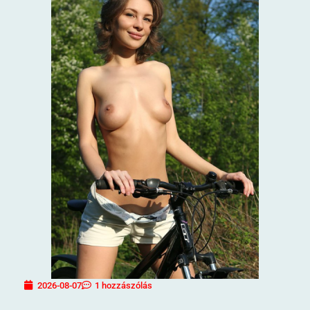
2026-08-07
1 hozzászólás