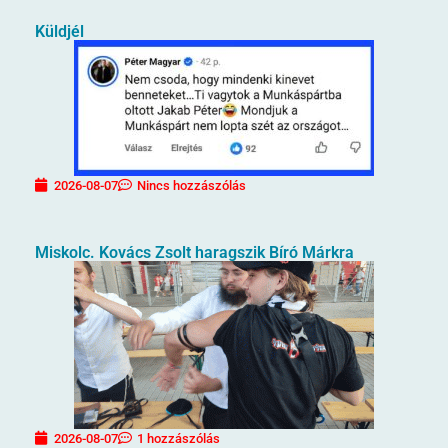
Küldjél
2026-08-07
Nincs hozzászólás
Miskolc. Kovács Zsolt haragszik Bíró Márkra
2026-08-07
1 hozzászólás