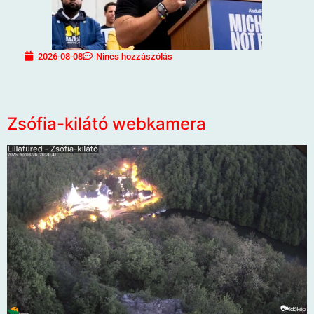
2026-08-08
Nincs hozzászólás
Zsófia-kilátó webkamera