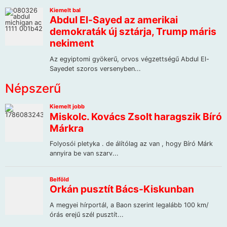
Népszerű