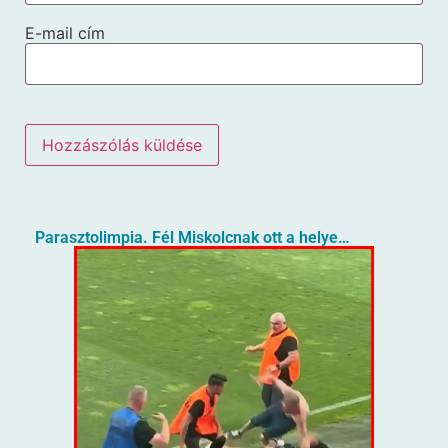
E-mail cím
Parasztolimpia. Fél Miskolcnak ott a helye…