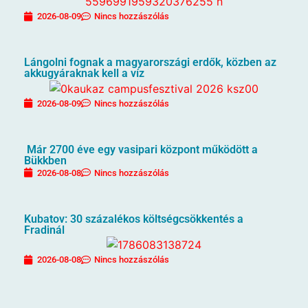
2026-08-09
Nincs hozzászólás
Lángolni fognak a magyarországi erdők, közben az
akkugyáraknak kell a víz
2026-08-09
Nincs hozzászólás
Már 2700 éve egy vasipari központ működött a
Bükkben
2026-08-08
Nincs hozzászólás
Kubatov: 30 százalékos költségcsökkentés a
Fradinál
2026-08-08
Nincs hozzászólás