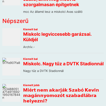
Népszerű