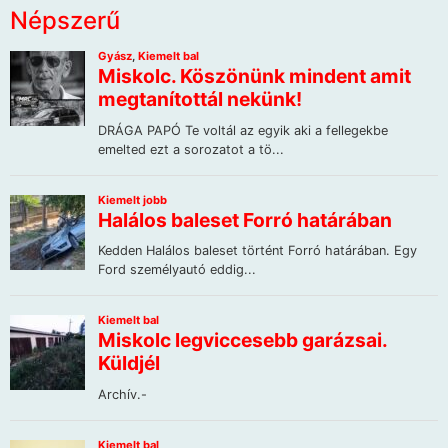
Népszerű