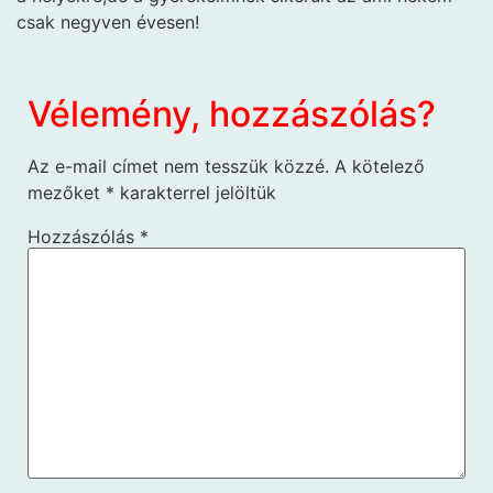
csak negyven évesen!
Vélemény, hozzászólás?
Az e-mail címet nem tesszük közzé.
A kötelező
mezőket
*
karakterrel jelöltük
Hozzászólás
*