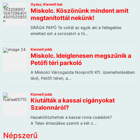
Népszerű