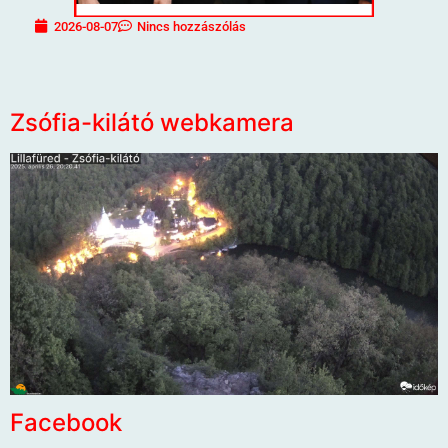
2026-08-07
Nincs hozzászólás
Zsófia-kilátó webkamera
Facebook