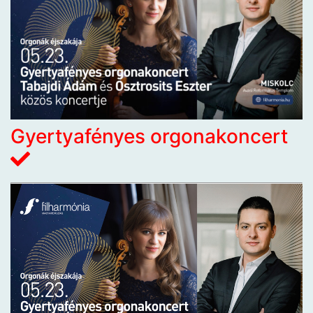
Gyertyafényes orgonakoncert