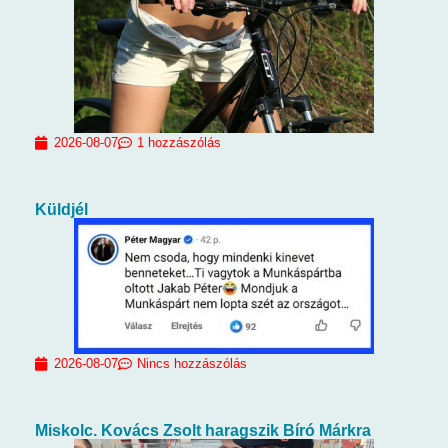
2026-08-07
1 hozzászólás
Küldjél
2026-08-07
Nincs hozzászólás
Miskolc. Kovács Zsolt haragszik Bíró Márkra