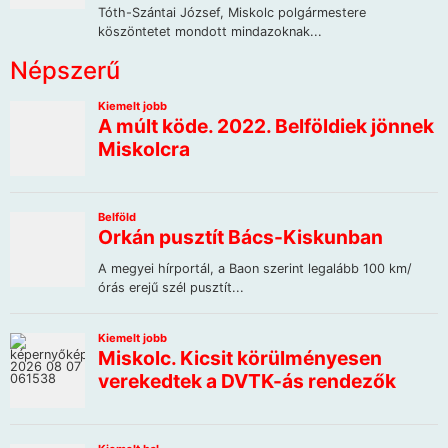
Népszerű