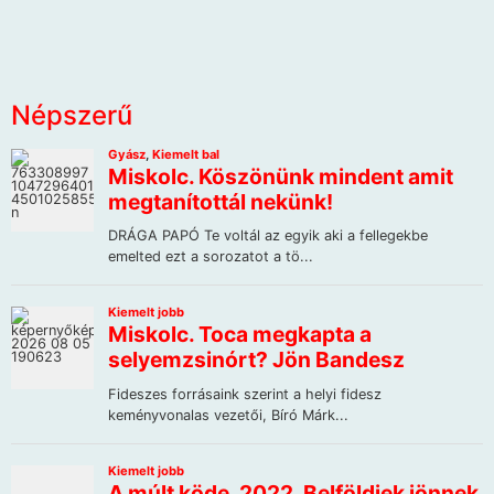
Népszerű