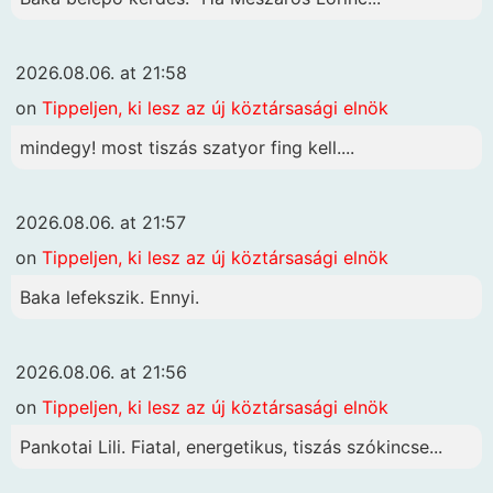
2026.08.06. at 21:58
on
Tippeljen, ki lesz az új köztársasági elnök
mindegy! most tiszás szatyor fing kell....
2026.08.06. at 21:57
on
Tippeljen, ki lesz az új köztársasági elnök
Baka lefekszik. Ennyi.
2026.08.06. at 21:56
on
Tippeljen, ki lesz az új köztársasági elnök
Pankotai Lili. Fiatal, energetikus, tiszás szókincse...