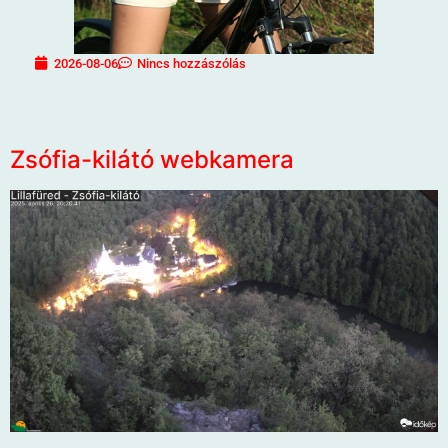
2026-08-06
Nincs hozzászólás
Zsófia-kilátó webkamera