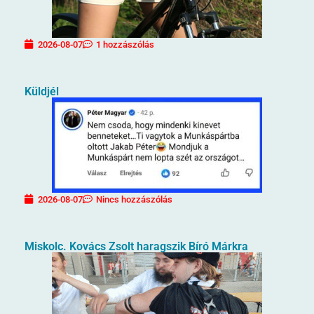
2026-08-07
1 hozzászólás
Küldjél
2026-08-07
Nincs hozzászólás
Miskolc. Kovács Zsolt haragszik Bíró Márkra