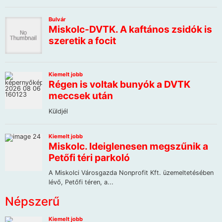
Népszerű