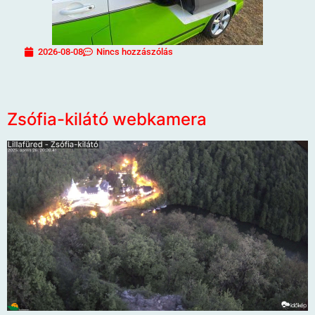
2026-08-08
Nincs hozzászólás
Zsófia-kilátó webkamera