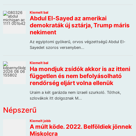
Népszerű