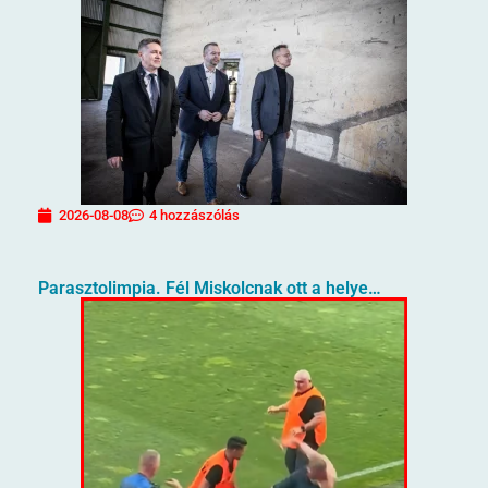
2026-08-08
4 hozzászólás
Parasztolimpia. Fél Miskolcnak ott a helye…