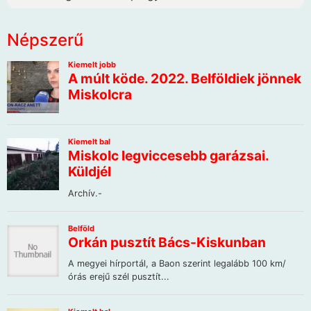
Népszerű