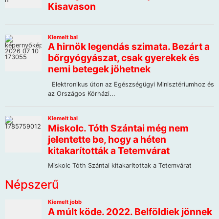
Népszerű