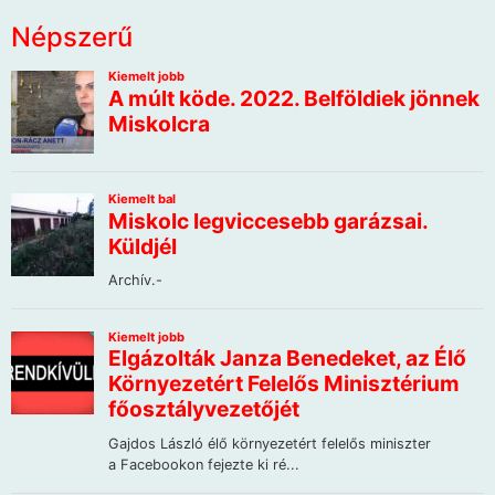
Népszerű