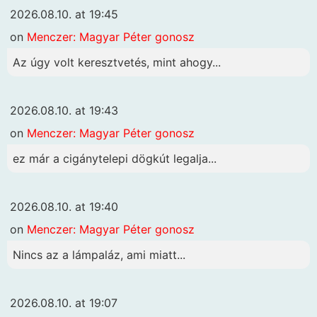
2026.08.10. at 19:45
on
Menczer: Magyar Péter gonosz
Az úgy volt keresztvetés, mint ahogy...
2026.08.10. at 19:43
on
Menczer: Magyar Péter gonosz
ez már a cigánytelepi dögkút legalja...
2026.08.10. at 19:40
on
Menczer: Magyar Péter gonosz
Nincs az a lámpaláz, ami miatt...
2026.08.10. at 19:07