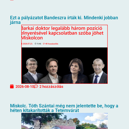
Ezt a pályázatot Bandeszra írták ki. Mindenki jobban
járna
2026-08-10
2 hozzászólás
Miskolc. Tóth Szántai még nem jelentette be, hogy a
héten kitakarították a Tetemvárat