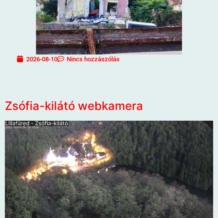
2026-08-10
Nincs hozzászólás
Zsófia-kilátó webkamera