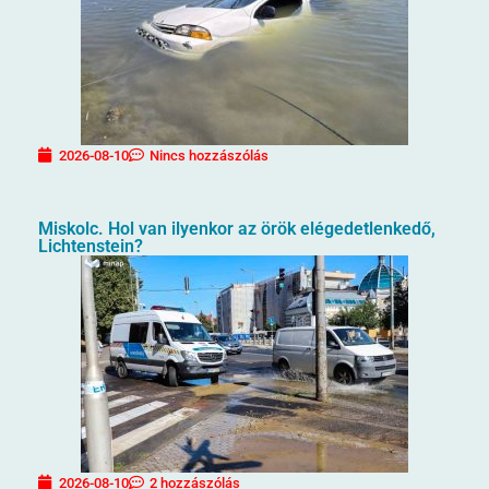
2026-08-10
Nincs hozzászólás
Miskolc. Hol van ilyenkor az örök elégedetlenkedő,
Lichtenstein?
2026-08-10
2 hozzászólás