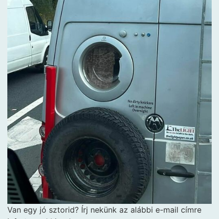
Van egy jó sztorid? Írj nekünk az alábbi e-mail címre