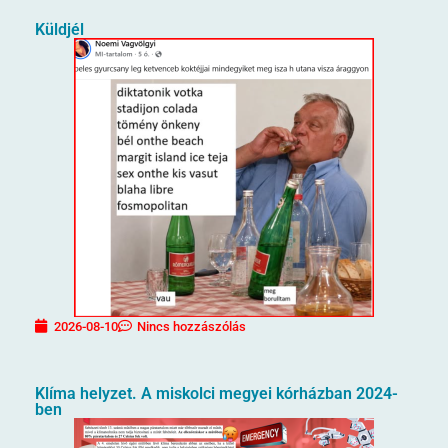
Küldjél
2026-08-10
Nincs hozzászólás
Klíma helyzet. A miskolci megyei kórházban 2024-
ben