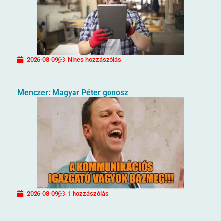
2026-08-09
Nincs hozzászólás
Menczer: Magyar Péter gonosz
2026-08-09
1 hozzászólás