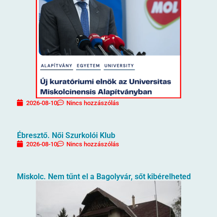
2026-08-10
Nincs hozzászólás
Ébresztő. Női Szurkolói Klub
2026-08-10
Nincs hozzászólás
Miskolc. Nem tűnt el a Bagolyvár, sőt kibérelheted