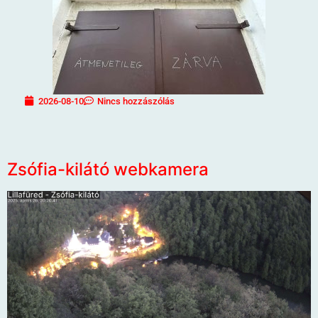
2026-08-10
Nincs hozzászólás
Zsófia-kilátó webkamera