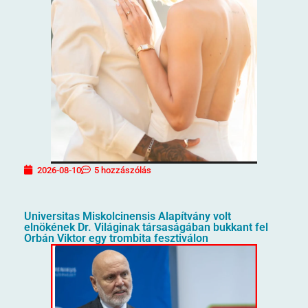
2026-08-10
5 hozzászólás
Universitas Miskolcinensis Alapítvány volt
elnökének Dr. Világinak társaságában bukkant fel
Orbán Viktor egy trombita fesztiválon