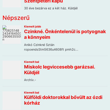
Népszerű