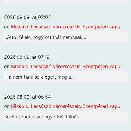
2026.08.09. at 08:05
on
Miskolc. Lecsúszó városrészek. Szentpéteri kapu
„Attól félek, hogy ott már nemcsak...
2026.08.09. at 07:19
on
Miskolc. Lecsúszó városrészek. Szentpéteri kapu
Ha nem tanulsz eleget, még a...
2026.08.09. at 06:54
on
Miskolc. Lecsúszó városrészek. Szentpéteri kapu
A fidesznek csak egy vidéki libát...