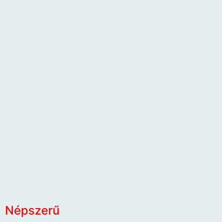
Népszerű