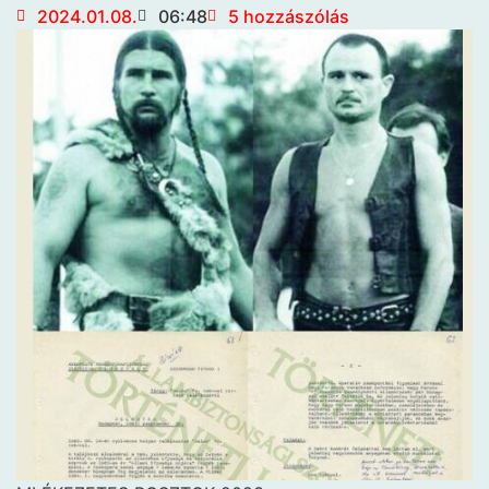
2024.01.08.
06:48
5 hozzászólás