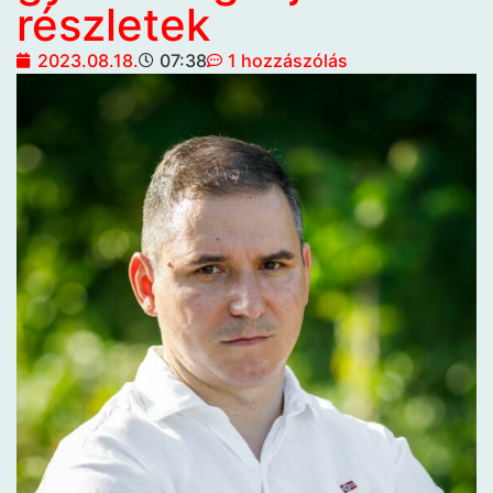
részletek
2023.08.18.
07:38
1 hozzászólás