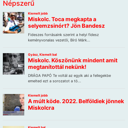
Népszerű