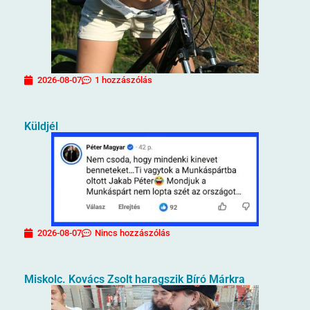
2026-08-07
1 hozzászólás
Küldjél
2026-08-07
Nincs hozzászólás
Miskolc. Kovács Zsolt haragszik Bíró Márkra