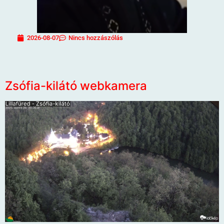
2026-08-07
Nincs hozzászólás
Zsófia-kilátó webkamera