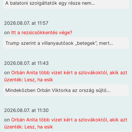
A balatoni szolgáltatók egy része nem...
2026.08.07. at 11:57
on
Itt a rezsicsökkentés vége?
Trump szerint a villanyautósok „betegek”, mert...
2026.08.07. at 11:43
on
Orbán Anita több vizet kért a szlovákoktól, akik azt
üzenték: Lesz, ha esik
Mindeközben Orbán Viktorka az ország sújtó...
2026.08.07. at 11:30
on
Orbán Anita több vizet kért a szlovákoktól, akik azt
üzenték: Lesz, ha esik