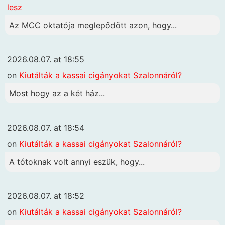
lesz
Az MCC oktatója meglepődött azon, hogy...
2026.08.07. at 18:55
on
Kiutálták a kassai cigányokat Szalonnáról?
Most hogy az a két ház...
2026.08.07. at 18:54
on
Kiutálták a kassai cigányokat Szalonnáról?
A tótoknak volt annyi eszük, hogy...
2026.08.07. at 18:52
on
Kiutálták a kassai cigányokat Szalonnáról?