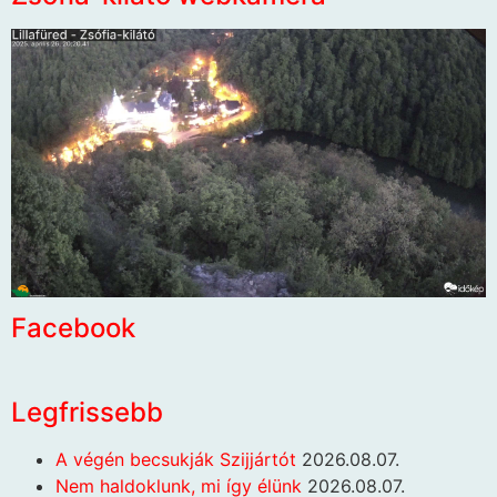
Facebook
Legfrissebb
A végén becsukják Szijjártót
2026.08.07.
Nem haldoklunk, mi így élünk
2026.08.07.