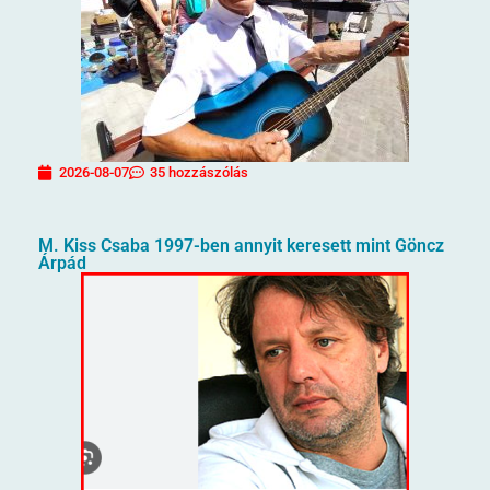
2026-08-07
35 hozzászólás
M. Kiss Csaba 1997-ben annyit keresett mint Göncz
Árpád