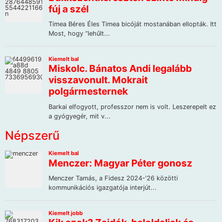
Népszerű