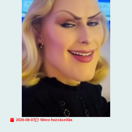
2026-08-07
Nincs hozzászólás