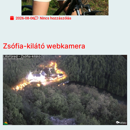
2026-08-06
Nincs hozzászólás
Zsófia-kilátó webkamera