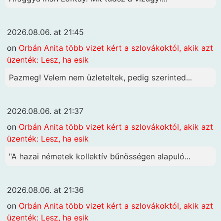
2026.08.06. at 21:45
on
Orbán Anita több vizet kért a szlovákoktól, akik azt
üzenték: Lesz, ha esik
Pazmeg! Velem nem üzleteltek, pedig szerinted...
2026.08.06. at 21:37
on
Orbán Anita több vizet kért a szlovákoktól, akik azt
üzenték: Lesz, ha esik
"A hazai németek kollektív bűnösségen alapuló...
2026.08.06. at 21:36
on
Orbán Anita több vizet kért a szlovákoktól, akik azt
üzenték: Lesz, ha esik