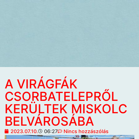
A VIRÁGFÁK
CSORBATELEPRŐL
KERÜLTEK MISKOLC
BELVÁROSÁBA
2023.07.10.
06:27
Nincs hozzászólás