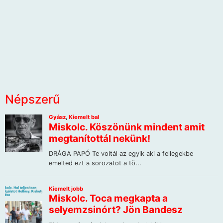
Népszerű