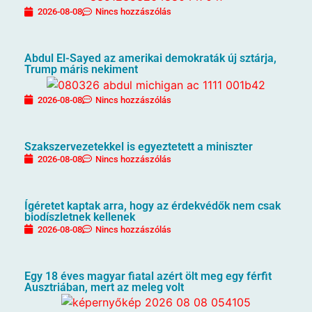
2026-08-08
Nincs hozzászólás
Abdul El-Sayed az amerikai demokraták új sztárja,
Trump máris nekiment
2026-08-08
Nincs hozzászólás
Szakszervezetekkel is egyeztetett a miniszter
2026-08-08
Nincs hozzászólás
Ígéretet kaptak arra, hogy az érdekvédők nem csak
biodíszletnek kellenek
2026-08-08
Nincs hozzászólás
Egy 18 éves magyar fiatal azért ölt meg egy férfit
Ausztriában, mert az meleg volt