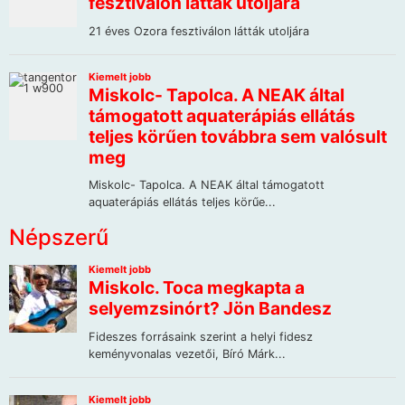
Népszerű