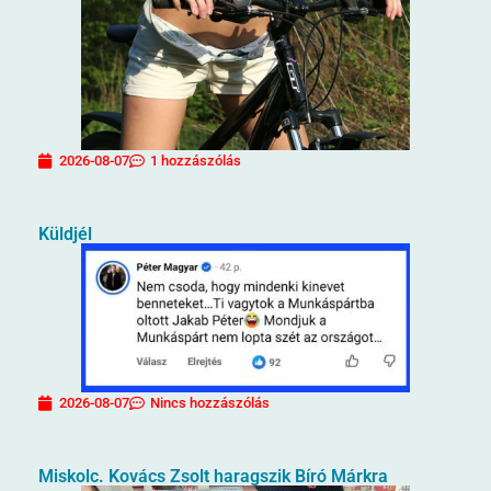
2026-08-07
1 hozzászólás
Küldjél
2026-08-07
Nincs hozzászólás
Miskolc. Kovács Zsolt haragszik Bíró Márkra