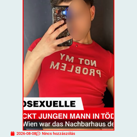
2026-08-08
Nincs hozzászólás