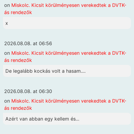
on
Miskolc. Kicsit körülményesen verekedtek a DVTK-
ás rendezők
x
2026.08.08. at 06:56
on
Miskolc. Kicsit körülményesen verekedtek a DVTK-
ás rendezők
De legalább kockás volt a hasam....
2026.08.08. at 06:30
on
Miskolc. Kicsit körülményesen verekedtek a DVTK-
ás rendezők
Azért van abban egy kellem és...