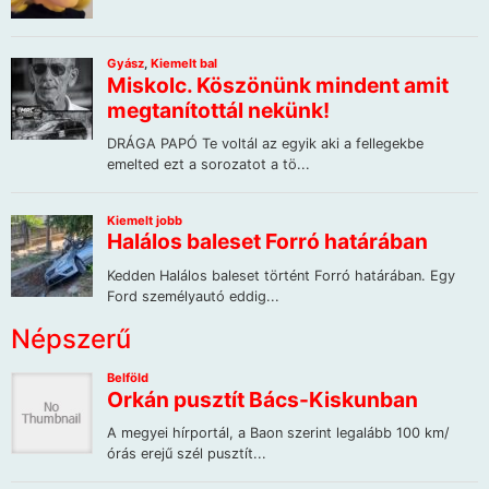
Népszerű