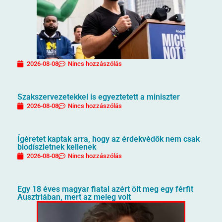
2026-08-08
Nincs hozzászólás
Szakszervezetekkel is egyeztetett a miniszter
2026-08-08
Nincs hozzászólás
Ígéretet kaptak arra, hogy az érdekvédők nem csak
biodíszletnek kellenek
2026-08-08
Nincs hozzászólás
Egy 18 éves magyar fiatal azért ölt meg egy férfit
Ausztriában, mert az meleg volt