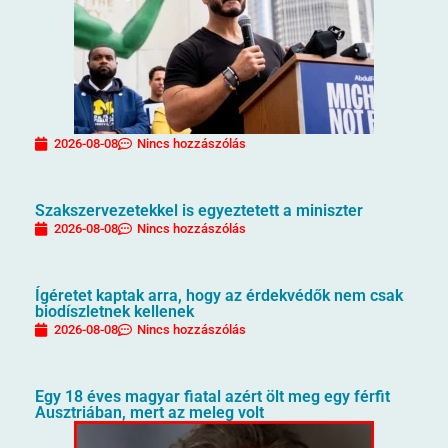
2026-08-08
Nincs hozzászólás
Szakszervezetekkel is egyeztetett a miniszter
2026-08-08
Nincs hozzászólás
Ígéretet kaptak arra, hogy az érdekvédők nem csak
biodíszletnek kellenek
2026-08-08
Nincs hozzászólás
Egy 18 éves magyar fiatal azért ölt meg egy férfit
Ausztriában, mert az meleg volt