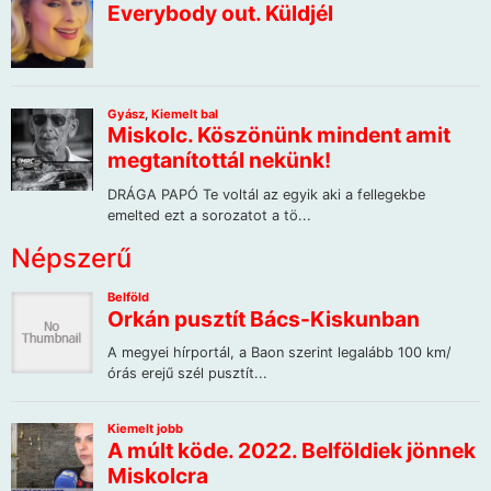
Népszerű