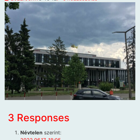
3 Responses
Névtelen
szerint: