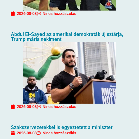
2026-08-08
Nincs hozzászólás
Abdul El-Sayed az amerikai demokraták új sztárja,
Trump máris nekiment
2026-08-08
Nincs hozzászólás
Szakszervezetekkel is egyeztetett a miniszter
2026-08-08
Nincs hozzászólás