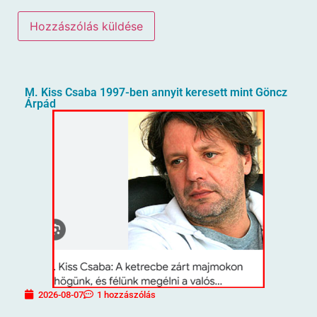
M. Kiss Csaba 1997-ben annyit keresett mint Göncz
Árpád
2026-08-07
1 hozzászólás