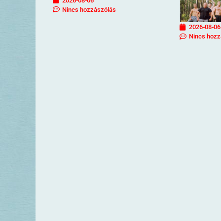
2026-08-06
Nincs hozzászólás
2026-08-06
Nincs hozz