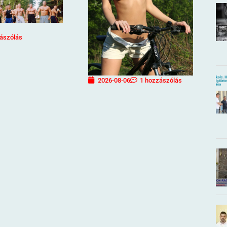
ászólás
2026-08-06
1 hozzászólás