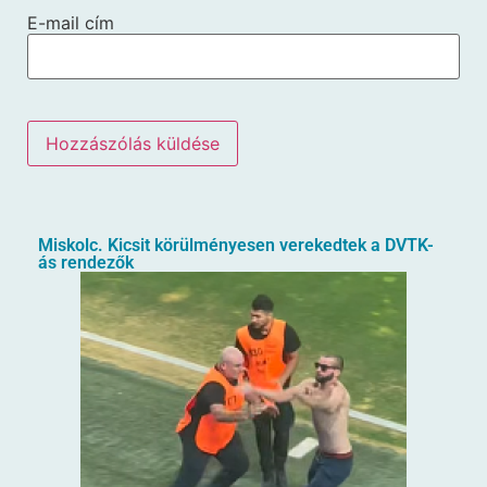
E-mail cím
Miskolc. Kicsit körülményesen verekedtek a DVTK-
ás rendezők