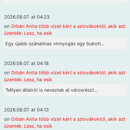
2026.08.07. at 04:23
on
Orbán Anita több vizet kért a szlovákoktól, akik azt
üzenték: Lesz, ha esik
Egy újabb szánalmas vinnyogás egy bukott...
2026.08.07. at 04:18
on
Orbán Anita több vizet kért a szlovákoktól, akik azt
üzenték: Lesz, ha esik
"Milyen állatról is neveztek el városrészt...
2026.08.07. at 04:13
on
Orbán Anita több vizet kért a szlovákoktól, akik azt
üzenték: Lesz, ha esik