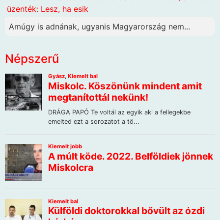
üzenték: Lesz, ha esik
Amúgy is adnának, ugyanis Magyarország nem...
Népszerű