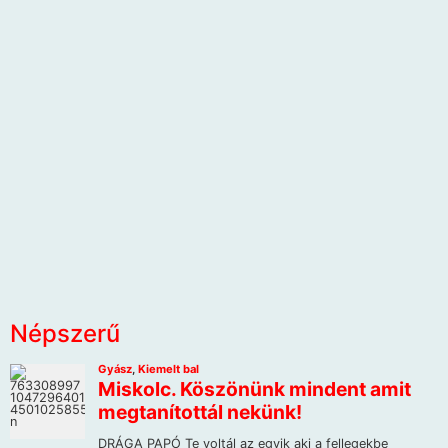
Népszerű