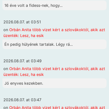
16 éve volt a fidess-nek, hogy...
2026.08.07. at 03:51
on
Orbán Anita több vizet kért a szlovákoktól, akik azt
üzenték: Lesz, ha esik
Én pedig hülyének tartalak. Légy rá...
2026.08.07. at 03:49
on
Orbán Anita több vizet kért a szlovákoktól, akik azt
üzenték: Lesz, ha esik
Jó enyves kezekben.
2026.08.07. at 03:47
on
Orbán Anita több vizet kért a szlovákoktól, akik azt