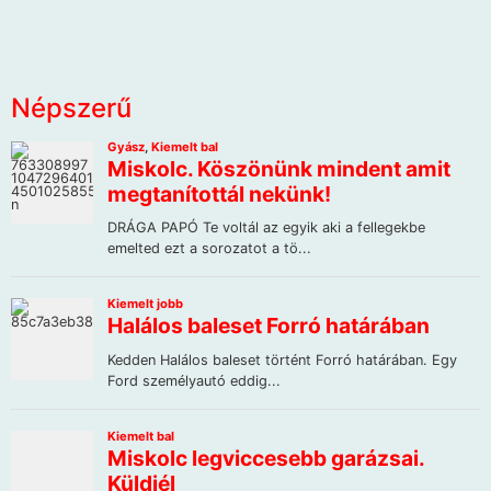
Népszerű