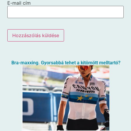
E-mail cím
Bra-maxxing. Gyorsabbá tehet a kitömött melltartó?