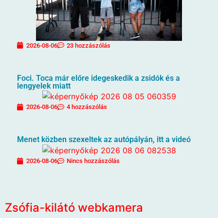
2026-08-06
23 hozzászólás
Foci. Toca már előre idegeskedik a zsidók és a
lengyelek miatt
2026-08-06
4 hozzászólás
Menet közben szexeltek az autópályán, itt a videó
2026-08-06
Nincs hozzászólás
Zsófia-kilátó webkamera