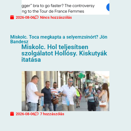
2026-08-06
Nincs hozzászólás
Miskolc. Toca megkapta a selyemzsinórt? Jön
Bandesz
2026-08-06
7 hozzászólás