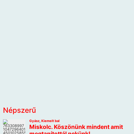
Népszerű