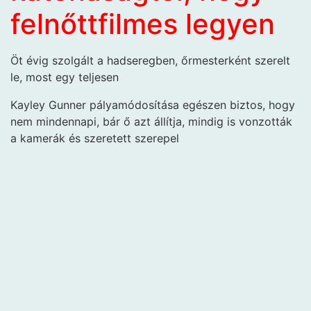
felnőttfilmes legyen
Öt évig szolgált a hadseregben, őrmesterként szerelt
le, most egy teljesen
Kayley Gunner pályamódosítása egészen biztos, hogy
nem mindennapi, bár ő azt állítja, mindig is vonzották
a kamerák és szeretett szerepel