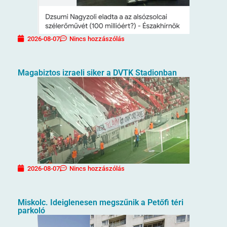
2026-08-07
Nincs hozzászólás
Magabiztos izraeli siker a DVTK Stadionban
2026-08-07
Nincs hozzászólás
Miskolc. Ideiglenesen megszűnik a Petőfi téri
parkoló