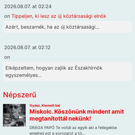
2026.08.07. at 02:24
on
Tippeljen, ki lesz az új köztársasági elnök
Azért, beszarnék, ha az új köztársasági...
2026.08.07. at 02:12
on
Elképzeltem, hogyan zajlik az Északhírnök
egyszemélyes...
Népszerű