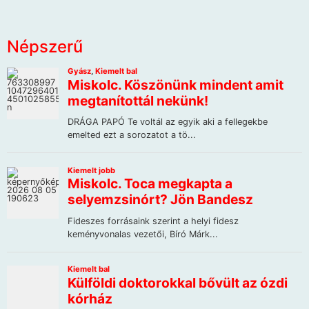
Népszerű