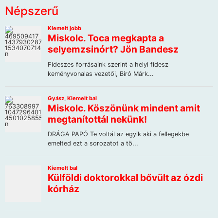
Népszerű