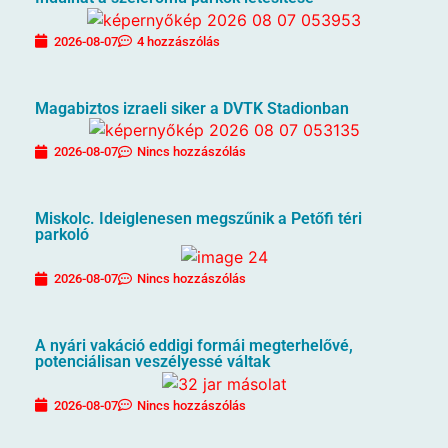
2026-08-07
4 hozzászólás
Magabiztos izraeli siker a DVTK Stadionban
2026-08-07
Nincs hozzászólás
Miskolc. Ideiglenesen megszűnik a Petőfi téri
parkoló
2026-08-07
Nincs hozzászólás
A nyári vakáció eddigi formái megterhelővé,
potenciálisan veszélyessé váltak
2026-08-07
Nincs hozzászólás