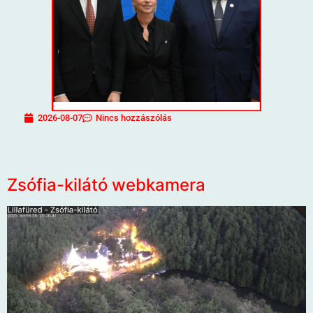
2026-08-07
Nincs hozzászólás
Zsófia-kilátó webkamera