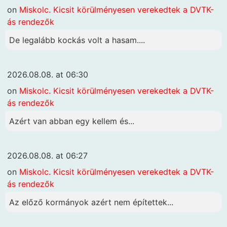
on
Miskolc. Kicsit körülményesen verekedtek a DVTK-
ás rendezők
De legalább kockás volt a hasam....
2026.08.08. at 06:30
on
Miskolc. Kicsit körülményesen verekedtek a DVTK-
ás rendezők
Azért van abban egy kellem és...
2026.08.08. at 06:27
on
Miskolc. Kicsit körülményesen verekedtek a DVTK-
ás rendezők
Az előző kormányok azért nem építettek...