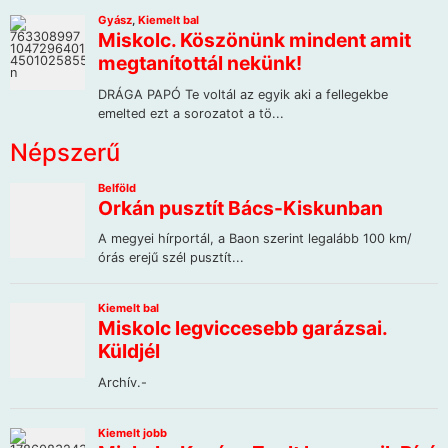
Népszerű