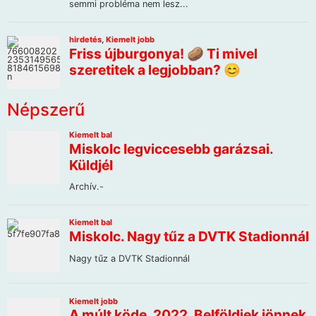
Népszerű