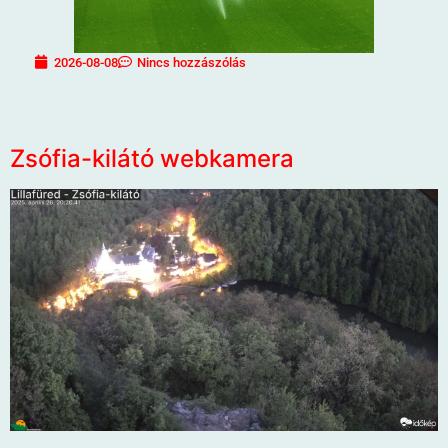
2026-08-08
Nincs hozzászólás
Zsófia-kilátó webkamera