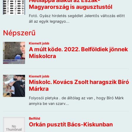
Népszerű