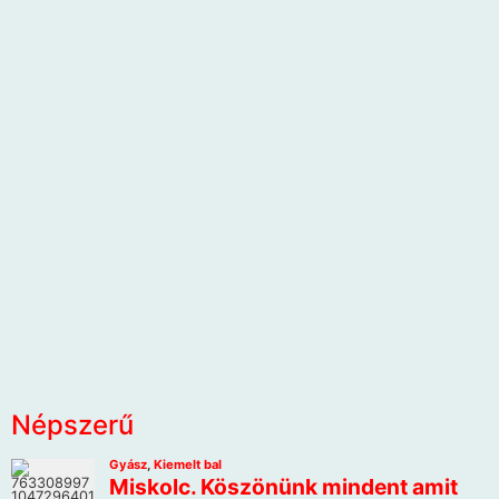
Népszerű