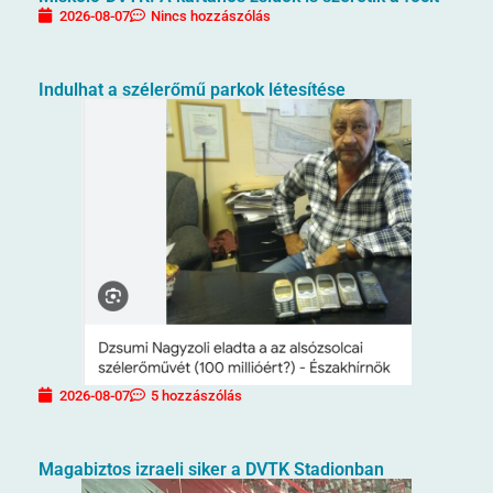
2026-08-07
Nincs hozzászólás
Indulhat a szélerőmű parkok létesítése
2026-08-07
5 hozzászólás
Magabiztos izraeli siker a DVTK Stadionban