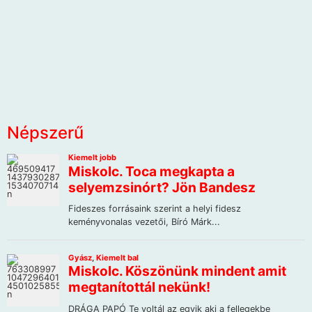
Népszerű