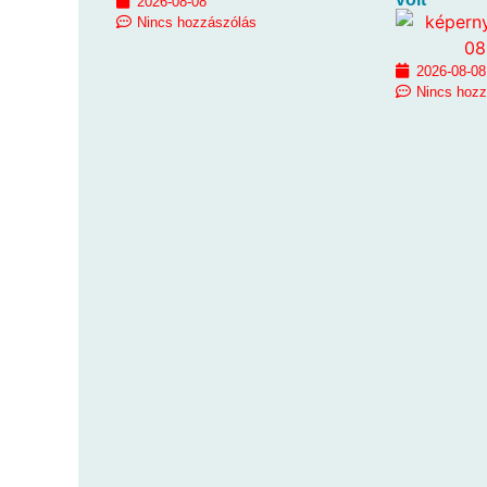
2026-08-08
Nincs hozzászólás
2026-08-08
Nincs hoz