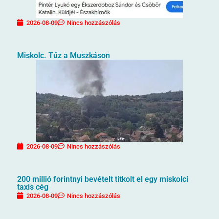
2026-08-09
Nincs hozzászólás
Miskolc. Tűz a Muszkáson
2026-08-09
Nincs hozzászólás
200 millió forintnyi bevételt titkolt el egy miskolci
taxis cég
2026-08-09
Nincs hozzászólás