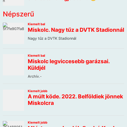
Népszerű