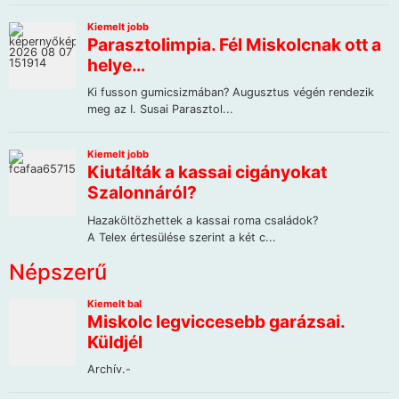
Népszerű