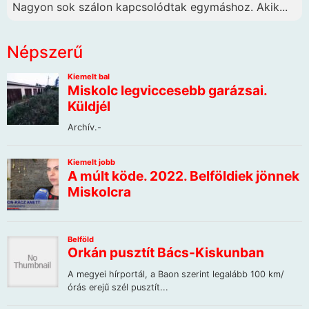
Nagyon sok szálon kapcsolódtak egymáshoz. Akik...
Népszerű