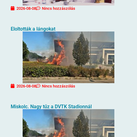
2026-08-08
Nincs hozzászólás
Eloltották a lángokat
2026-08-08
Nincs hozzászólás
Miskolc. Nagy tűz a DVTK Stadionnál